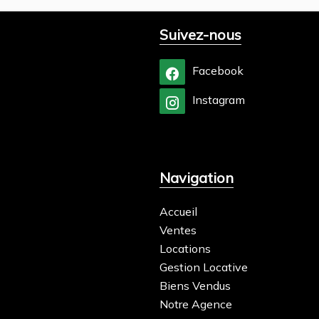
Suivez-nous
Facebook
Instagram
Navigation
Accueil
Ventes
Locations
Gestion Locative
Biens Vendus
Notre Agence