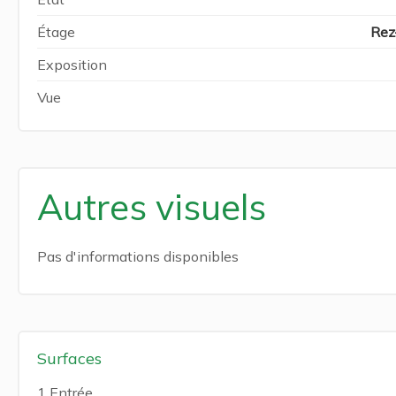
Étage
Rez
Exposition
Vue
Autres visuels
Pas d'informations disponibles
Surfaces
1 Entrée