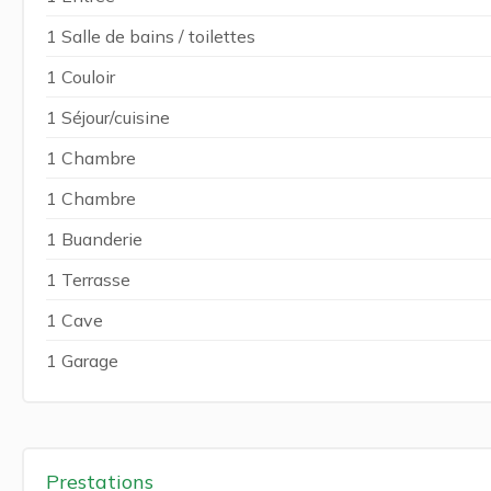
1 Salle de bains / toilettes
1 Couloir
1 Séjour/cuisine
1 Chambre
1 Chambre
1 Buanderie
1 Terrasse
1 Cave
1 Garage
Prestations