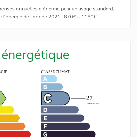
enses annuelles d'énergie pour un usage standard,
 de l'énergie de l'année 2021 : 870€ ~ 1180€
é énergétique