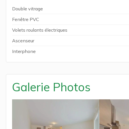
Double vitrage
Fenêtre PVC
Volets roulants électriques
Ascenseur
Interphone
Galerie Photos