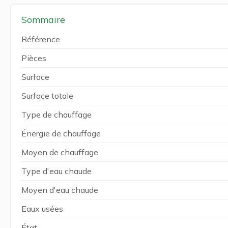
Sommaire
Référence
Pièces
Surface
Surface totale
Type de chauffage
Énergie de chauffage
Moyen de chauffage
Type d'eau chaude
Moyen d'eau chaude
Eaux usées
État