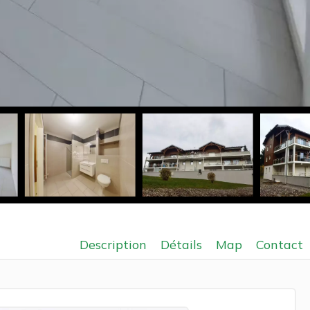
Description
Détails
Map
Contact