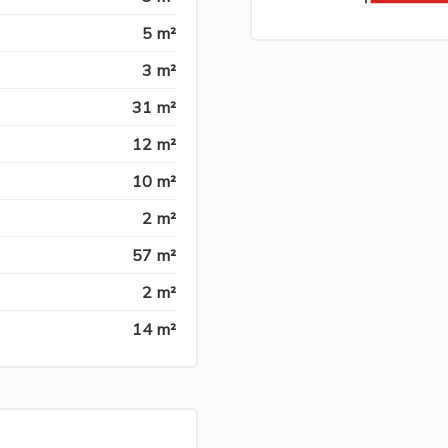
5 m²
3 m²
31 m²
12 m²
10 m²
2 m²
57 m²
2 m²
14 m²