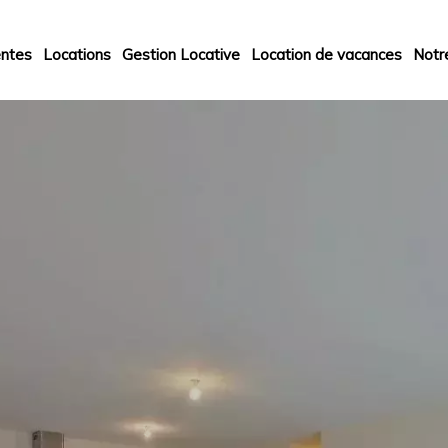
ntes
Locations
Gestion Locative
Location de vacances
Notr