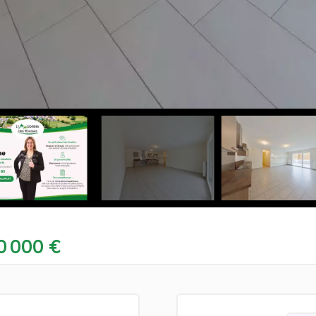
0 000 €