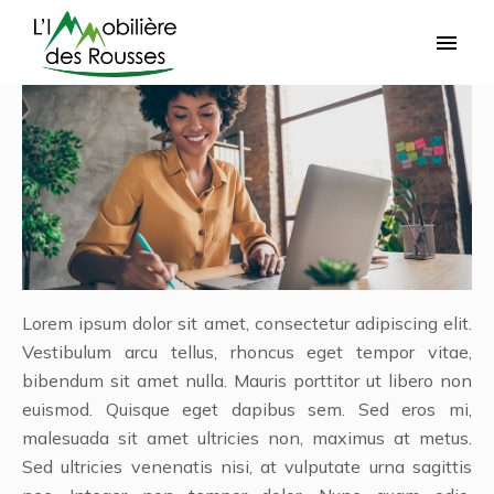
Lorem ipsum dolor sit amet, consectetur adipiscing elit.
Vestibulum arcu tellus, rhoncus eget tempor vitae,
bibendum sit amet nulla. Mauris porttitor ut libero non
euismod. Quisque eget dapibus sem. Sed eros mi,
malesuada sit amet ultricies non, maximus at metus.
Sed ultricies venenatis nisi, at vulputate urna sagittis