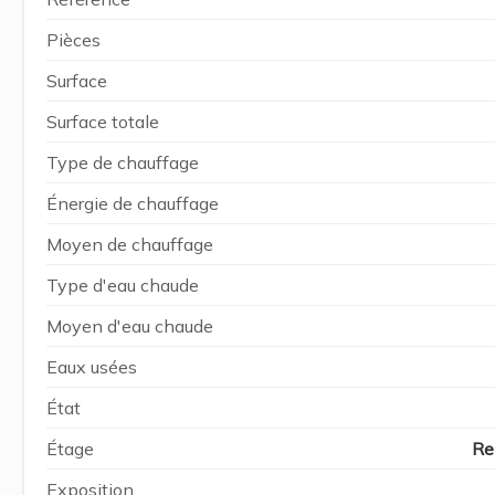
Pièces
Surface
Surface totale
Type de chauffage
Énergie de chauffage
Moyen de chauffage
Type d'eau chaude
Moyen d'eau chaude
Eaux usées
État
Étage
Re
Exposition