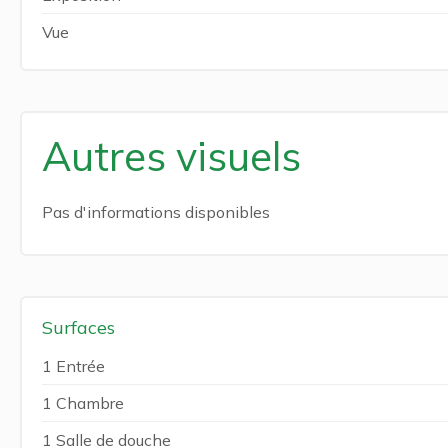
Vue
Autres visuels
Pas d'informations disponibles
Surfaces
1 Entrée
1 Chambre
1 Salle de douche