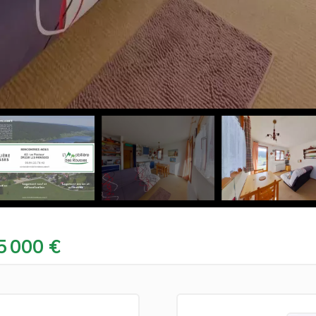
5 000 €