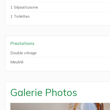
1 Séjour/cuisine
1 Toilettes
Prestations
Double vitrage
Meublé
Galerie Photos