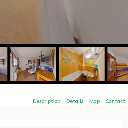
Description
Détails
Map
Contact