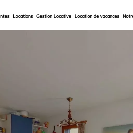
ntes
Locations
Gestion Locative
Location de vacances
Notr