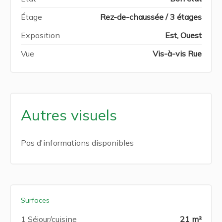
Étage
Rez-de-chaussée / 3 étages
Exposition
Est, Ouest
Vue
Vis-à-vis Rue
Autres visuels
Pas d'informations disponibles
Surfaces
1 Séjour/cuisine
21 m²