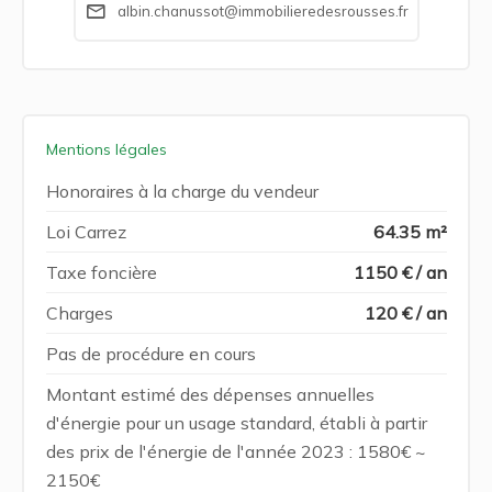
albin.chanussot@immobilieredesrousses.fr
Mentions légales
Honoraires à la charge du vendeur
Loi Carrez
64.35 m²
Taxe foncière
1150 € / an
Charges
120 € / an
Pas de procédure en cours
Montant estimé des dépenses annuelles
d'énergie pour un usage standard, établi à partir
des prix de l'énergie de l'année 2023 : 1580€ ~
2150€