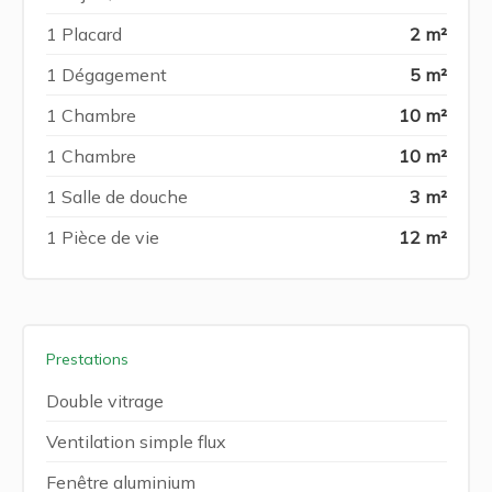
1 Placard
2 m²
1 Dégagement
5 m²
1 Chambre
10 m²
1 Chambre
10 m²
1 Salle de douche
3 m²
1 Pièce de vie
12 m²
Prestations
Double vitrage
Ventilation simple flux
Fenêtre aluminium