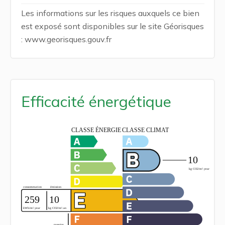
Les informations sur les risques auxquels ce bien
est exposé sont disponibles sur le site Géorisques
: www.georisques.gouv.fr
Efficacité énergétique