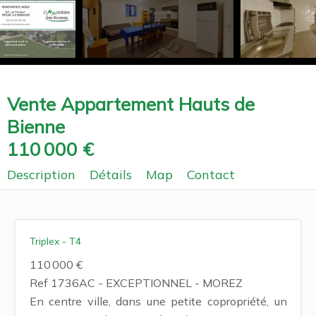
Vente Appartement Hauts de
Bienne
110 000 €
Description
Détails
Map
Contact
Triplex - T4
110 000 €
Ref 1736AC - EXCEPTIONNEL - MOREZ
En centre ville, dans une petite copropriété, un