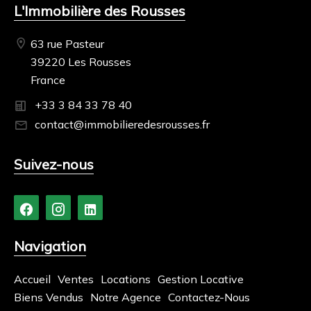
L'Immobilière des Rousses
63 rue Pasteur
39220 Les Rousses
France
+33 3 84 33 78 40
contact@immobilieredesrousses.fr
Suivez-nous
Navigation
Accueil
Ventes
Locations
Gestion Locative
Biens Vendus
Notre Agence
Contactez-Nous