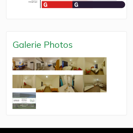
Galerie Photos