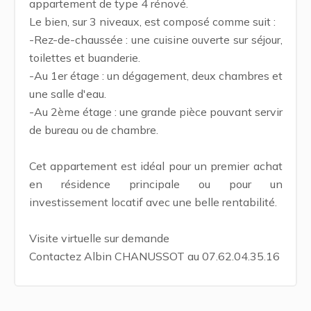
appartement de type 4 rénové.
Le bien, sur 3 niveaux, est composé comme suit :
-Rez-de-chaussée : une cuisine ouverte sur séjour,
toilettes et buanderie.
-Au 1er étage : un dégagement, deux chambres et
une salle d'eau.
-Au 2ème étage : une grande pièce pouvant servir
de bureau ou de chambre.
Cet appartement est idéal pour un premier achat
en résidence principale ou pour un
investissement locatif avec une belle rentabilité.
Visite virtuelle sur demande
Contactez Albin CHANUSSOT au 07.62.04.35.16