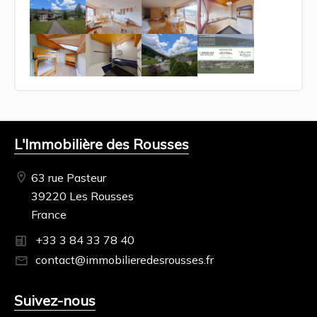
L'Immobilière des Rousses
63 rue Pasteur
39220 Les Rousses
France
+33 3 84 33 78 40
contact@immobilieredesrousses.fr
Suivez-nous