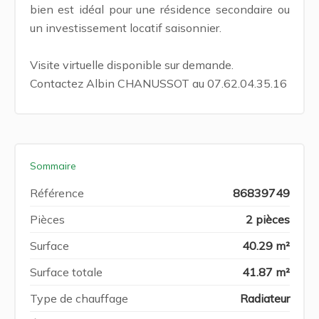
bien est idéal pour une résidence secondaire ou
un investissement locatif saisonnier.
Visite virtuelle disponible sur demande.
Contactez Albin CHANUSSOT au 07.62.04.35.16
Sommaire
Référence
86839749
Pièces
2 pièces
Surface
40.29 m²
Surface totale
41.87 m²
Type de chauffage
Radiateur