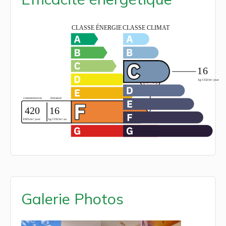
Galerie Photos