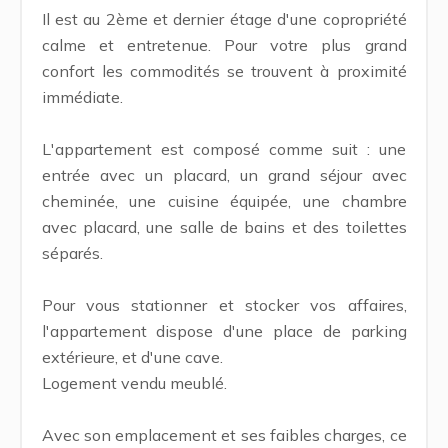
Il est au 2ème et dernier étage d'une copropriété
calme et entretenue. Pour votre plus grand
confort les commodités se trouvent à proximité
immédiate.
L'appartement est composé comme suit : une
entrée avec un placard, un grand séjour avec
cheminée, une cuisine équipée, une chambre
avec placard, une salle de bains et des toilettes
séparés.
Pour vous stationner et stocker vos affaires,
l'appartement dispose d'une place de parking
extérieure, et d'une cave.
Logement vendu meublé.
Avec son emplacement et ses faibles charges, ce