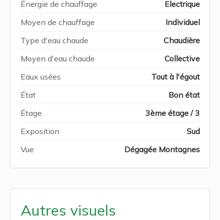
Énergie de chauffage
Electrique
Moyen de chauffage
Individuel
Type d'eau chaude
Chaudière
Moyen d'eau chaude
Collective
Eaux usées
Tout à l'égout
État
Bon état
Étage
3ème étage / 3
Exposition
Sud
Vue
Dégagée Montagnes
Autres visuels