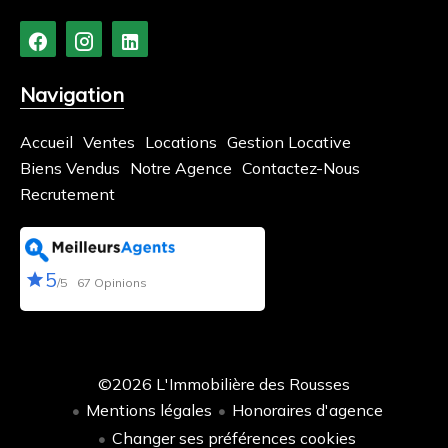
Navigation
Accueil
Ventes
Locations
Gestion Locative
Biens Vendus
Notre Agence
Contactez-Nous
Recrutement
5
/5
67 Opinions
©2026 L'Immobilière des Rousses
Mentions légales
Honoraires d'agence
Changer ses préférences cookies