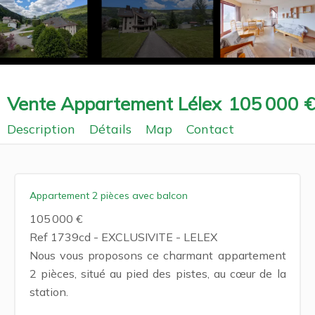
Vente Appartement Lélex
105 000 €
Description
Détails
Map
Contact
Appartement 2 pièces avec balcon
105 000 €
Ref 1739cd - EXCLUSIVITE - LELEX
Nous vous proposons ce charmant appartement
2 pièces, situé au pied des pistes, au cœur de la
station.