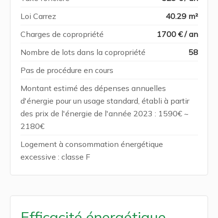
Loi Carrez
40.29 m²
Charges de copropriété
1700 € / an
Nombre de lots dans la copropriété
58
Pas de procédure en cours
Montant estimé des dépenses annuelles
d'énergie pour un usage standard, établi à partir
des prix de l'énergie de l'année 2023 : 1590€ ~
2180€
Logement à consommation énergétique
excessive : classe F
Efficacité énergétique