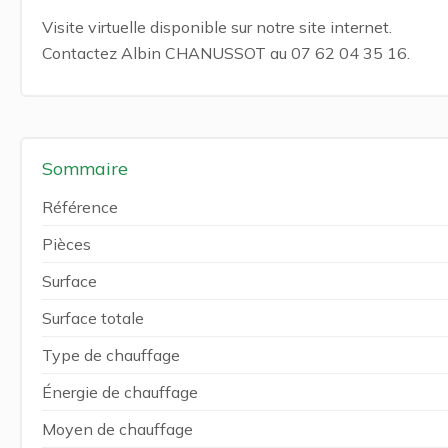
Visite virtuelle disponible sur notre site internet.
Contactez Albin CHANUSSOT au 07 62 04 35 16.
Sommaire
Référence
Pièces
Surface
Surface totale
Type de chauffage
Énergie de chauffage
Moyen de chauffage