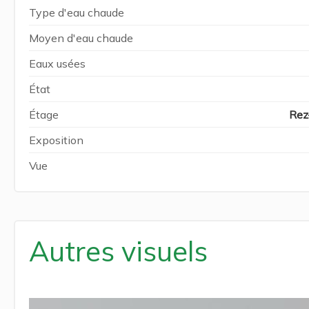
Type d'eau chaude
Moyen d'eau chaude
Eaux usées
État
Étage
Rez
Exposition
Vue
Autres visuels