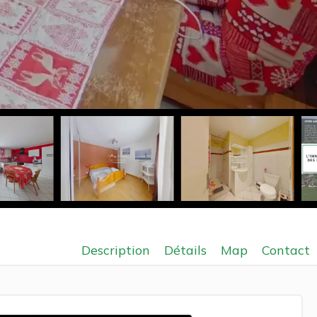
Description
Détails
Map
Contact