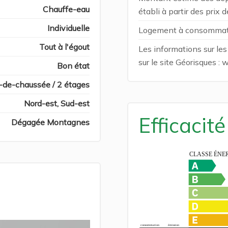
Chauffe-eau
établi à partir des prix
Individuelle
Logement à consommatio
Tout à l'égout
Les informations sur le
sur le site Géorisques :
Bon état
-de-chaussée / 2 étages
Nord-est, Sud-est
Efficacit
Dégagée Montagnes