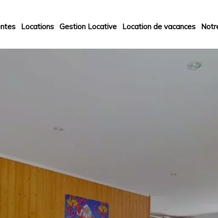
ntes
Locations
Gestion Locative
Location de vacances
Notr