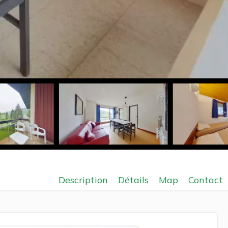
Description
Détails
Map
Contact