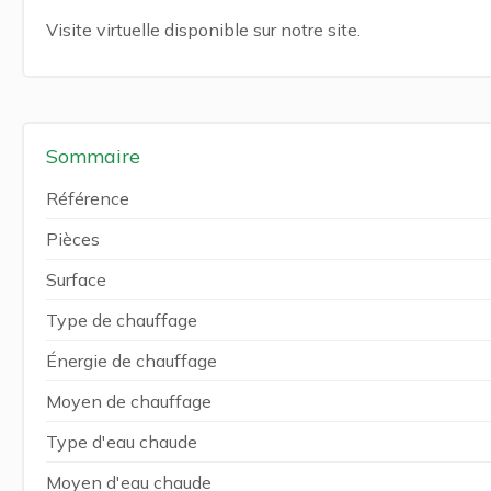
Visite virtuelle disponible sur notre site.
Sommaire
Référence
Pièces
Surface
Type de chauffage
Énergie de chauffage
Moyen de chauffage
Type d'eau chaude
Moyen d'eau chaude