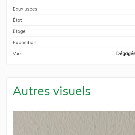
Eaux usées
État
Étage
Exposition
Vue
Dégagé
Autres visuels