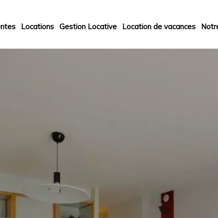
ntes
Locations
Gestion Locative
Location de vacances
Notr