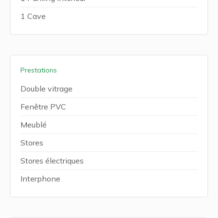
1 Cave
Prestations
Double vitrage
Fenêtre PVC
Meublé
Stores
Stores électriques
Interphone