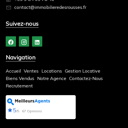
contact@immobilieredesrousses.fr
Suivez-nous
Navigation
Accueil
Ventes
Locations
Gestion Locative
Biens Vendus
Notre Agence
Contactez-Nous
Recrutement
5
/5
67 Opinions