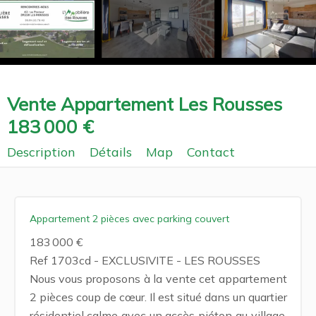
Vente Appartement Les Rousses
183 000 €
Description
Détails
Map
Contact
Appartement 2 pièces avec parking couvert
183 000 €
Ref 1703cd - EXCLUSIVITE - LES ROUSSES
Nous vous proposons à la vente cet appartement
2 pièces coup de cœur. Il est situé dans un quartier
résidentiel calme avec un accès piéton au village,