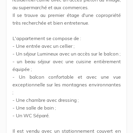
au supermarché et aux commerces.
Il se trouve au premier étage d'une copropriété
très recherchée et bien entretenue.
L'appartement se compose de :
- Une entrée avec un cellier ;
- Un séjour Lumineux avec un accès sur le balcon ;
- un beau séjour avec une cuisine entièrement
équipée ;
- Un balcon confortable et avec une vue
exceptionnelle sur les montagnes environnantes
;
- Une chambre avec dressing ;
- Une salle de bain ;
- Un WC Séparé.
Il est vendu avec un stationnement couvert en