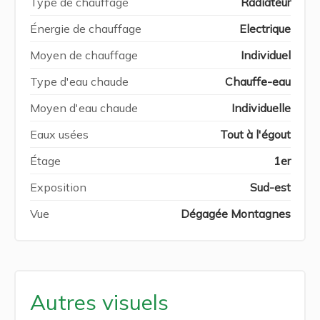
Type de chauffage
Radiateur
Énergie de chauffage
Electrique
Moyen de chauffage
Individuel
Type d'eau chaude
Chauffe-eau
Moyen d'eau chaude
Individuelle
Eaux usées
Tout à l'égout
Étage
1er
Exposition
Sud-est
Vue
Dégagée Montagnes
Autres visuels