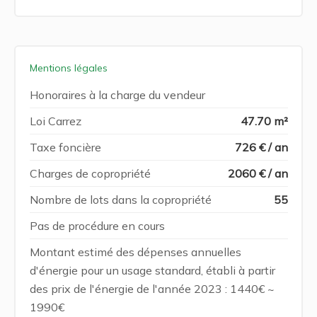
Mentions légales
Honoraires à la charge du vendeur
Loi Carrez
47.70 m²
Taxe foncière
726 € / an
Charges de copropriété
2060 € / an
Nombre de lots dans la copropriété
55
Pas de procédure en cours
Montant estimé des dépenses annuelles
d'énergie pour un usage standard, établi à partir
des prix de l'énergie de l'année 2023 : 1440€ ~
1990€