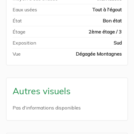
Eaux usées
Tout à l'égout
État
Bon état
Étage
2ème étage / 3
Exposition
Sud
Vue
Dégagée Montagnes
Autres visuels
Pas d'informations disponibles