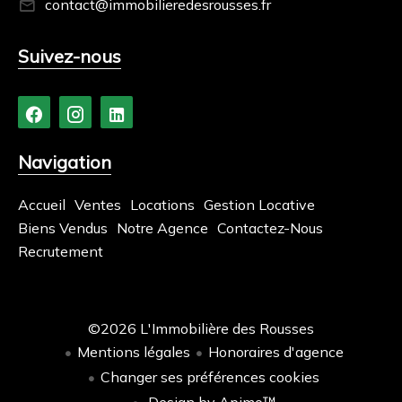
contact@immobilieredesrousses.fr
Suivez-nous
Navigation
Accueil
Ventes
Locations
Gestion Locative
Biens Vendus
Notre Agence
Contactez-Nous
Recrutement
©2026 L'Immobilière des Rousses
Mentions légales
Honoraires d'agence
Changer ses préférences cookies
Design by
Apimo™