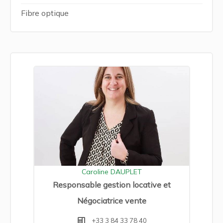
Fibre optique
Caroline DAUPLET
Responsable gestion locative et
Négociatrice vente
+33 3 84 33 78 40