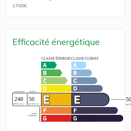
1700€
Efficacité énergétique