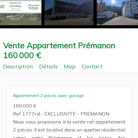
Vente Appartement Prémanon
160 000 €
Description
Détails
Map
Contact
Appartement 2 pièces avec garage
160 000 €
Ref 1777cd - EXCLUSIVITE - PREMANON
Nous vous proposons à la vente cet appartement
2 pièces. Il est localisé dans un quartier résidentiel
calme entre Prémanon et les pistes des