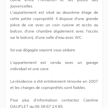
Jouvencelles.
L'appartement est situé au deuxième étage de
cette petite copropriété. Il dispose d'une grande
pièce de vie avec un coin cuisine et accès au
balcon, d'une chambre (également avec l'accès
sur le balcon), d'une salle d'eau avec WC.
Sa vue dégagée sauront vous séduire.
L'appartement est vendu avec un garage
individuel et une cave.
La résidence a été entièrement rénovée en 2007
et les charges de copropriétés sont faibles.
Pour plus d'information contactez Caroline
DAUPLET au 06 38 67 24 85.