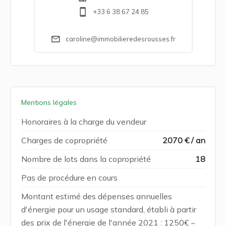
+33 6 38 67 24 85
caroline@immobilieredesrousses.fr
Mentions légales
Honoraires à la charge du vendeur
Charges de copropriété
2070 € / an
Nombre de lots dans la copropriété
18
Pas de procédure en cours
Montant estimé des dépenses annuelles
d'énergie pour un usage standard, établi à partir
des prix de l'énergie de l'année 2021 : 1250€ ~