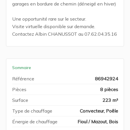
garages en bordure de chemin (déneigé en hiver)
Une opportunité rare sur le secteur.
Visite virtuelle disponible sur demande.
Contactez Albin CHANUSSOT au 07.62.04.35.16
Sommaire
Référence
86942924
Pièces
8 pièces
Surface
223 m²
Type de chauffage
Convecteur, Poêle
Énergie de chauffage
Fioul / Mazout, Bois