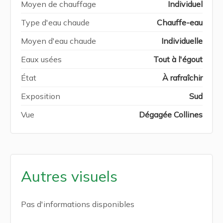
Moyen de chauffage
Individuel
Type d'eau chaude
Chauffe-eau
Moyen d'eau chaude
Individuelle
Eaux usées
Tout à l'égout
État
À rafraîchir
Exposition
Sud
Vue
Dégagée Collines
Autres visuels
Pas d'informations disponibles