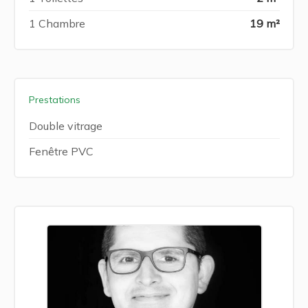
1 Chambre
19 m²
Prestations
Double vitrage
Fenêtre PVC