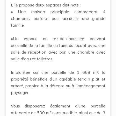
Elle propose deux espaces distincts :
• Une maison principale comprenant 4
chambres, parfaite pour accueillir une grande
famille.
•Un espace au rez-de-chaussée pouvant
accueillir de la famille ou faire du locatif avec une
salle de réception avec bar, une chambre avec
salle d'eau et toilettes.
Implantée sur une parcelle de 1 668 m², la
propriété bénéficie d’un agréable terrain plat et
arboré, propice à la détente ou à l’aménagement
paysager.
Vous disposerez également d'une parcelle
attenante de 530 m² constructible, ainsi que de 3