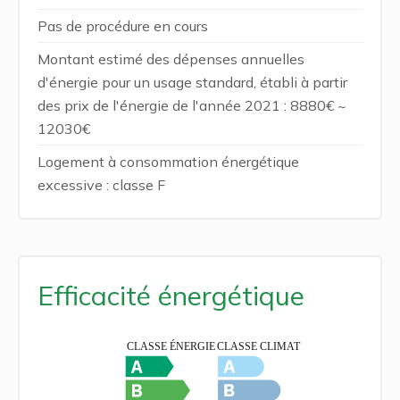
Pas de procédure en cours
Montant estimé des dépenses annuelles
d'énergie pour un usage standard, établi à partir
des prix de l'énergie de l'année 2021 : 8880€ ~
12030€
Logement à consommation énergétique
excessive : classe F
Efficacité énergétique