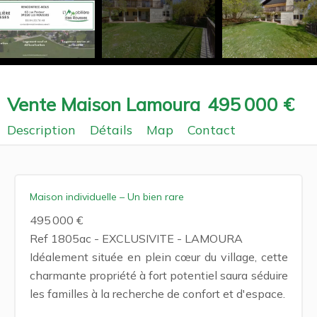
Vente Maison Lamoura
495 000 €
Description
Détails
Map
Contact
Maison individuelle – Un bien rare
495 000 €
Ref 1805ac - EXCLUSIVITE - LAMOURA
Idéalement située en plein cœur du village, cette
charmante propriété à fort potentiel saura séduire
les familles à la recherche de confort et d'espace.