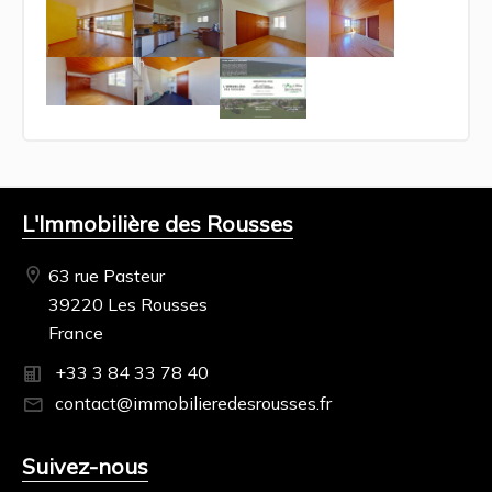
L'Immobilière des Rousses
63 rue Pasteur
39220 Les Rousses
France
+33 3 84 33 78 40
contact@immobilieredesrousses.fr
Suivez-nous