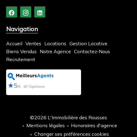
Navigation
Accueil
Ventes
Locations
Gestion Locative
Biens Vendus
Notre Agence
Contactez-Nous
Recrutement
5
/5
67 Opinions
©2026 L'Immobilière des Rousses
Mentions légales
Honoraires d'agence
Changer ses préférences cookies