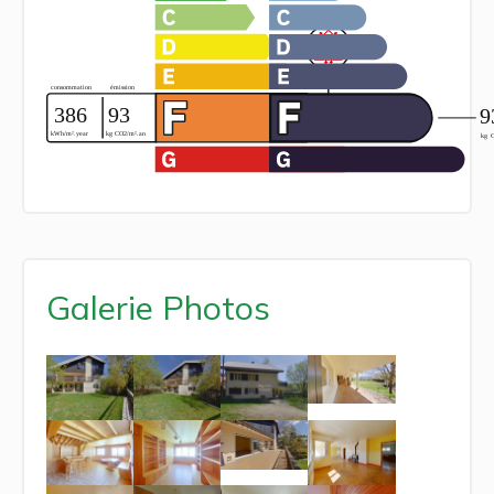
Galerie Photos