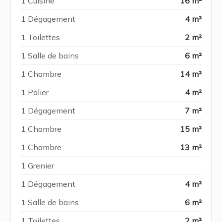
1 Cuisine
16 m²
1 Dégagement
4 m²
1 Toilettes
2 m²
1 Salle de bains
6 m²
1 Chambre
14 m²
1 Palier
4 m²
1 Dégagement
7 m²
1 Chambre
15 m²
1 Chambre
13 m²
1 Grenier
1 Dégagement
4 m²
1 Salle de bains
6 m²
1 Toilettes
2 m²